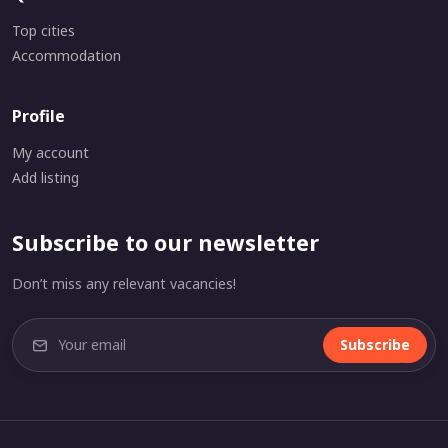
Top cities
Accommodation
Profile
My account
Add listing
Subscribe to our newsletter
Don’t miss any relevant vacancies!
Subscribe