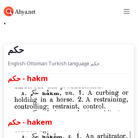
حكم
حكم
English-Ottoman Turkish language حكم
حكم - hakm
حكم - hakem