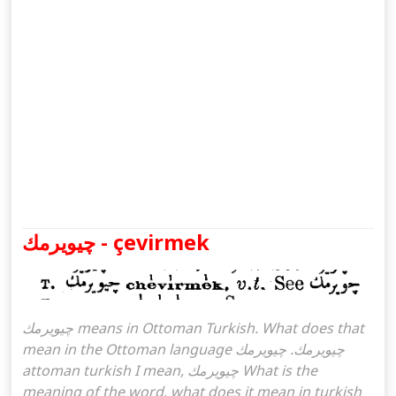
چيويرمك - çevirmek
چيويرمك means in Ottoman Turkish. What does that
mean in the Ottoman language چيويرمك. چيويرمك
attoman turkish I mean, چيويرمك What is the
meaning of the word, what does it mean in turkish