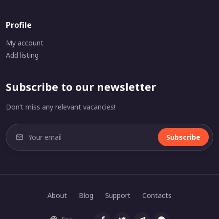
Profile
My account
Add listing
Subscribe to our newsletter
Don’t miss any relevant vacancies!
Subscribe
About
Blog
Support
Contacts