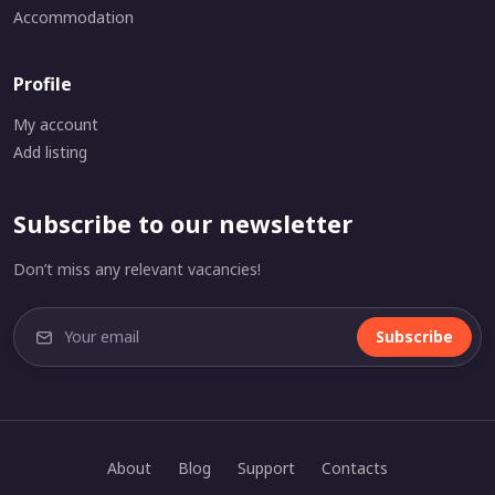
Accommodation
Profile
My account
Add listing
Subscribe to our newsletter
Don’t miss any relevant vacancies!
Subscribe
About
Blog
Support
Contacts