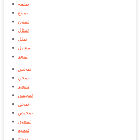
تمتمه
تمتيع
تمتين
تمثال
تمثل
تمشيل
تمجد
تمجس
تمجن
تمجید
تمجیس
تمحق
تمحیص
تمحیق
تمحيه
تمخخ