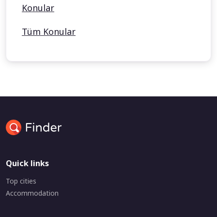
Konular
Tüm Konular
Quick links
Top cities
Accommodation