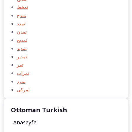
تمخط
تمدح
تمدد
تمدن
تمدیح
تمدید
تمدیر
تمر
تمرات
تمرد
تمركی
Ottoman Turkish
Anasayfa