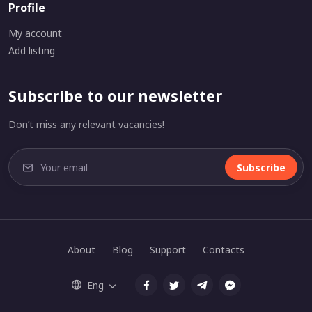
Profile
My account
Add listing
Subscribe to our newsletter
Don’t miss any relevant vacancies!
Subscribe
About
Blog
Support
Contacts
Eng