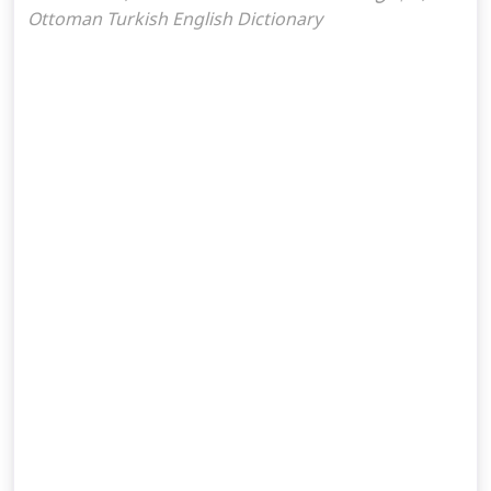
Ottoman Turkish English Dictionary