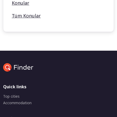
Konular
Tüm Konular
Quick links
Top cities
Accommodation