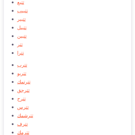
تتبع
تتبیب
تتبیر
تتبیل
تتبین
تتر
تترا
تترب
تتربو
تترتمك
تترجق
تترح
تترس
تترشمك
تترف
تترمك