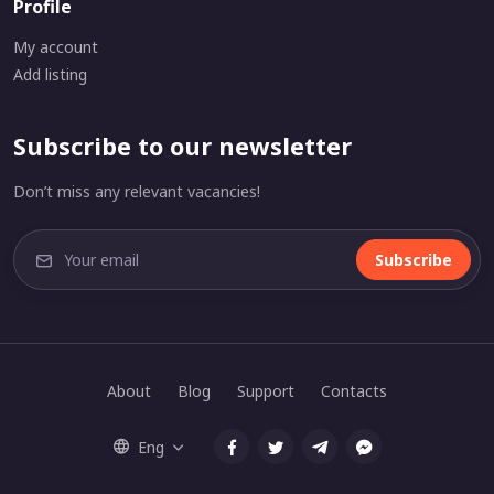
Profile
My account
Add listing
Subscribe to our newsletter
Don’t miss any relevant vacancies!
Subscribe
About
Blog
Support
Contacts
Eng