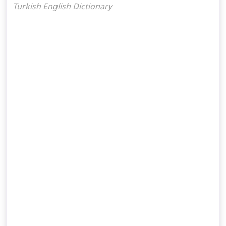
Turkish English Dictionary