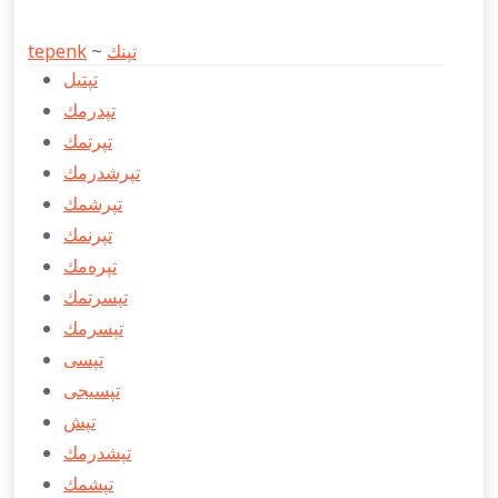
tepenk
~
تپنك
تپتيل
تپدرمك
تپرتمك
تپرشدرمك
تپرشمك
تپرنمك
تپره‌مك
تپسرتمك
تپسرمك
تپسی
تپسیجی
تپش
تپشدرمك
تپشمك