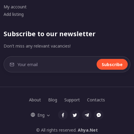
My account
Add listing
Subscribe to our newsletter
Don’t miss any relevant vacancies!
Subscribe
About
Blog
Support
Contacts
Eng
© All rights reserved.
Ahya.Net