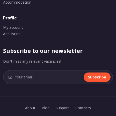
Accommodation
Profile
My account
Add listing
Subscribe to our newsletter
Don’t miss any relevant vacancies!
Subscribe
About
Blog
Support
Contacts