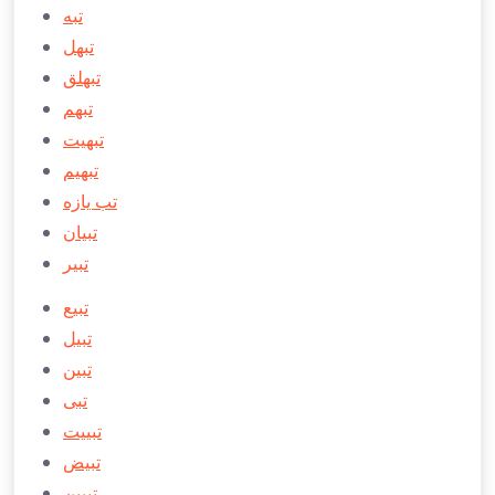
تبه
تبهل
تبهلق
تبهم
تبهیت
تبهیم
تب يازه
تبيان
تبیر
تبیع
تبیل
تبین
تبی
تبییت
تبیض
تبيين