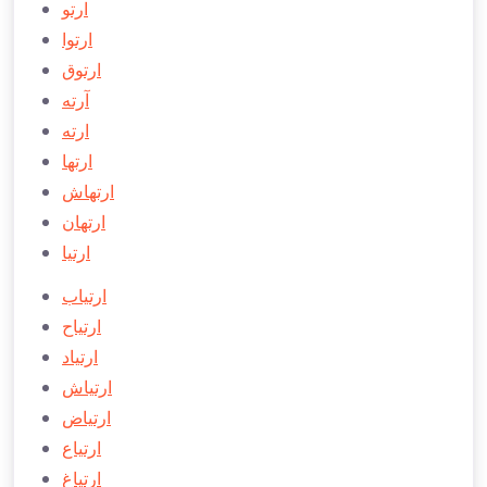
ارتو
ارتوا
ارتوق
آرته
ارته
ارتها
ارتهاش
ارتهان
ارتيا
ارتياب
ارتياح
ارتياد
ارتیاش
ارتياض
ارتياع
ارتیاغ