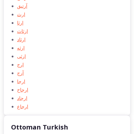
آرتيق
ارث
ارثا
ارثاث
ارثاد
ارثه
ارثی
ارج
آرج
ارجا
ارجاح
ارجاد
ارجاع
Ottoman Turkish