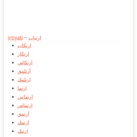
irtiyab
~
ارتياب
ارتكاب
ارتكاز
ارتكاض
آرتلمق
ارتلمك
ارتما
ارتماس
ارتماض
آرتمق
ارتمك
ارتنك