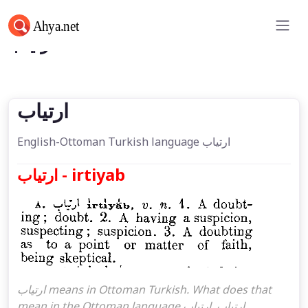
ارتياب
ارتياب
English-Ottoman Turkish language ارتياب
ارتياب - irtiyab
ارتياب means in Ottoman Turkish. What does that
mean in the Ottoman language ارتياب. ارتياب