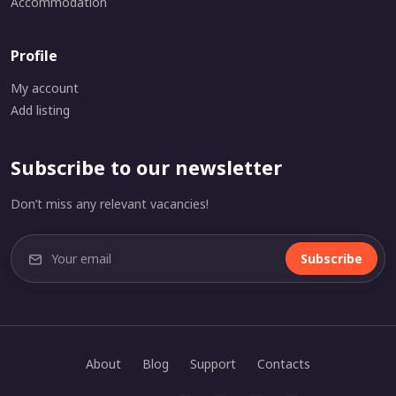
Accommodation
Profile
My account
Add listing
Subscribe to our newsletter
Don’t miss any relevant vacancies!
Subscribe
About
Blog
Support
Contacts