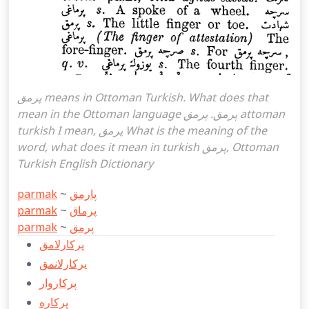
پرمق means in Ottoman Turkish. What does that
mean in the Ottoman language پرمق. پرمق attoman
turkish I mean, پرمق What is the meaning of the
word, what does it mean in turkish پرمق, Ottoman
Turkish English Dictionary
parmak
~
پارمق
parmak
~
پرماق
parmak
~
پرمق
پركارلامق
پركارلانمق
پركاروار
پركاره