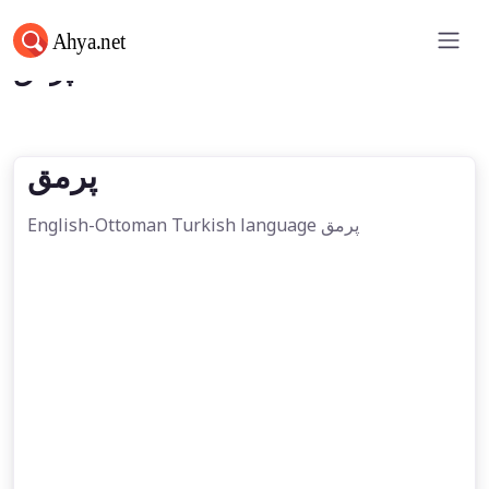
پرمق
پرمق
English-Ottoman Turkish language پرمق