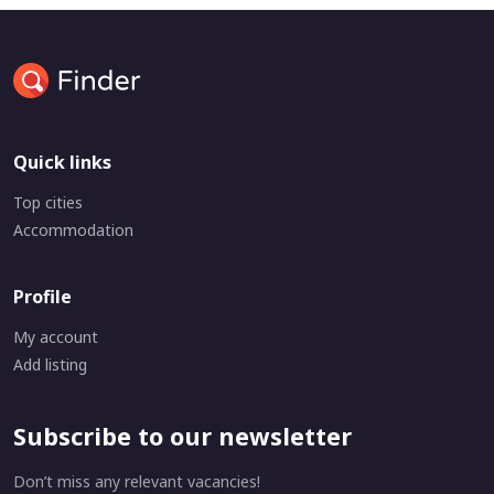
Quick links
Top cities
Accommodation
Profile
My account
Add listing
Subscribe to our newsletter
Don’t miss any relevant vacancies!