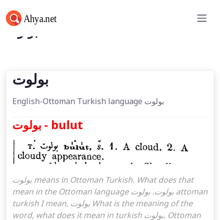
بولوت
بولوت
English-Ottoman Turkish language بولوت
بولوت - bulut
بولوت means in Ottoman Turkish. What does that
mean in the Ottoman language بولوت. بولوت attoman
turkish I mean, بولوت What is the meaning of the
word, what does it mean in turkish بولوت, Ottoman