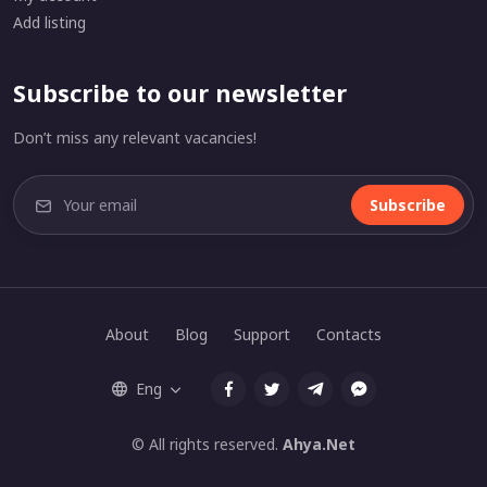
Add listing
Subscribe to our newsletter
Don’t miss any relevant vacancies!
Subscribe
About
Blog
Support
Contacts
Eng
© All rights reserved.
Ahya.Net