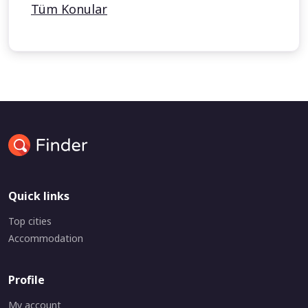
Tüm Konular
Quick links
Top cities
Accommodation
Profile
My account