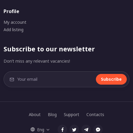
Profile
My account
Add listing
Subscribe to our newsletter
Don’t miss any relevant vacancies!
Subscribe
About
Blog
Support
Contacts
Eng