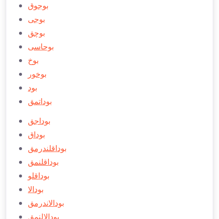
بوجوق
بوجی
بوچق
بوحاسی
بوخ
بوخور
بود
بوداتمق
بوداجق
بوداق
بوداقلندرمق
بوداقلنمق
بوداقلو
بودالا
بودالاندرمق
بودالالنمق