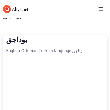
بوداجق
بوداجق
English-Ottoman Turkish language بوداجق