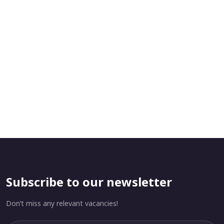
Subscribe to our newsletter
Don’t miss any relevant vacancies!