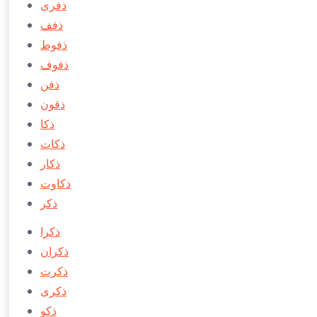
ذفری
ذفف
ذفوط
ذفوف
ذفن
ذقون
ذكا
ذكات
ذكار
ذكاوت
ذكر
ذكرا
ذكران
ذكرت
ذكری
ذكو