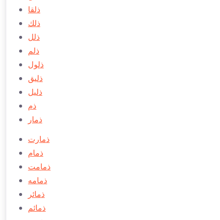
ذلقا
ذلك
ذلل
ذلم
ذلول
ذلیق
ذلیل
ذم
ذمار
ذمارت
ذمام
ذمامت
ذمامه
ذمائر
ذمائم