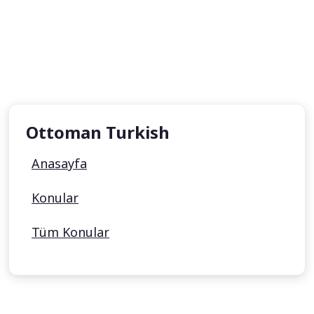
Ottoman Turkish
Anasayfa
Konular
Tüm Konular