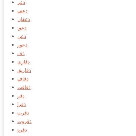
ذعر
ذعف
ذعفان
ذعق
ذعن
ذعور
ذف
ذفاری
ذفاريق
ذفاف
ذفافت
ذفر
ذفرا
ذفرت
ذفروت
ذفره