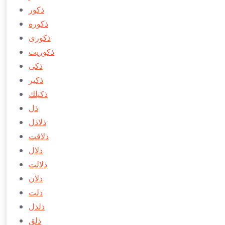
ذكور
ذكوره
ذكوری
ذكوريت
ذكی
ذكیر
ذكیلك
ذل
ذلاذل
ذلاقت
ذلال
ذلالت
ذلان
ذلت
ذلذل
ذلق